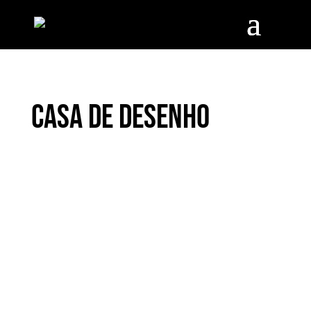
Casa de Desenho