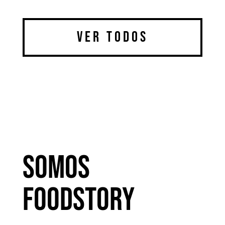
Ver todos
somos
Foodstory