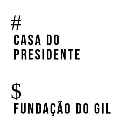
Casa do
Presidente
Fundação do Gil