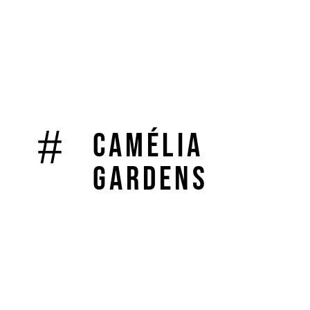
Camélia
Gardens