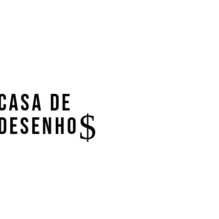
Casa de
Desenho