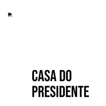
Casa do
Presidente