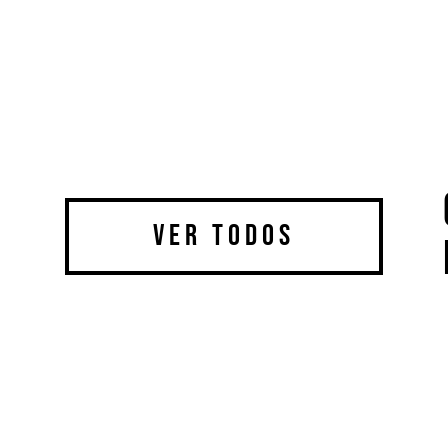
Ver todos